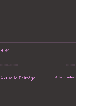
Alle ansehen
Aktuelle Beiträge