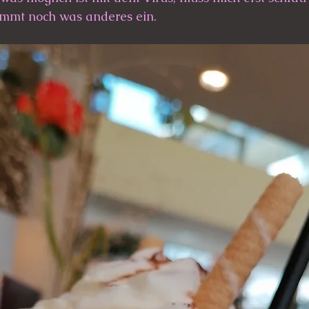
timmt noch was anderes ein. 