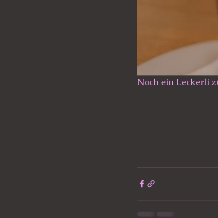
Noch ein Leckerli 