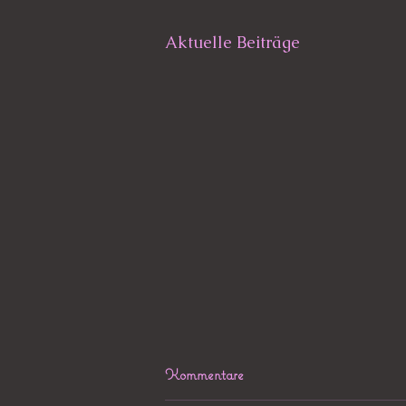
Aktuelle Beiträge
Kommentare