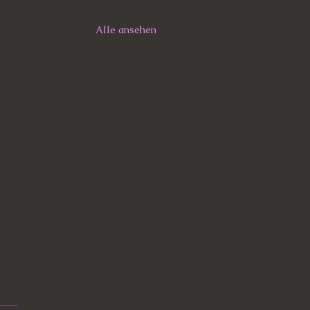
Alle ansehen