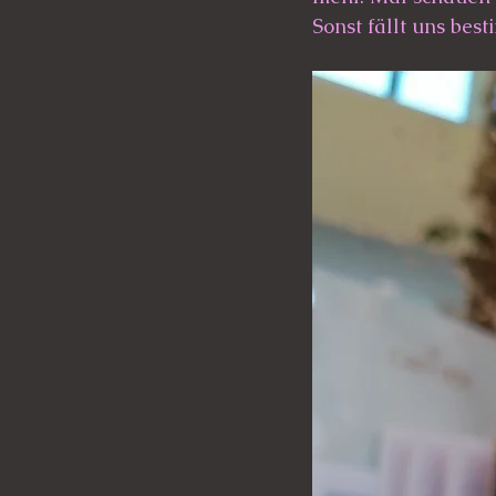
Sonst fällt uns bes