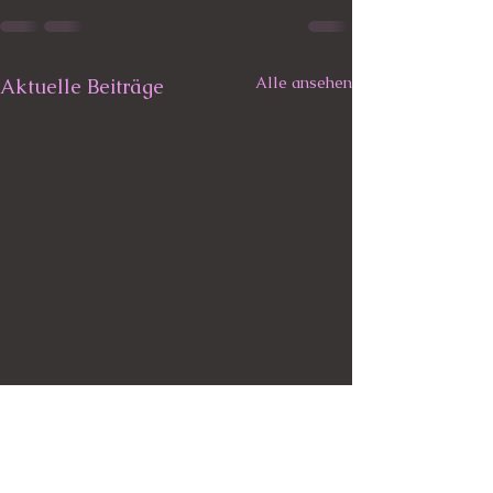
Alle ansehen
Aktuelle Beiträge
Rehabilitation..