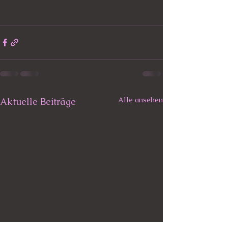
Alle ansehen
Aktuelle Beiträge