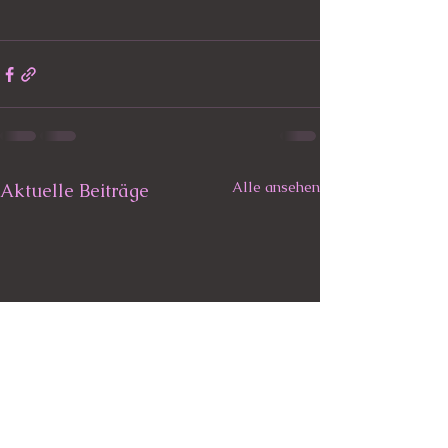
Alle ansehen
Aktuelle Beiträge