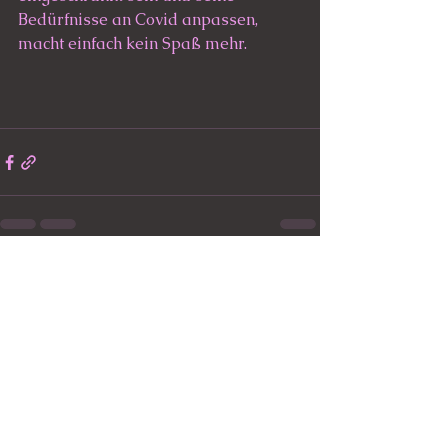
Bedürfnisse an Covid anpassen, 
macht einfach kein Spaß mehr. 
Alle ansehen
Aktuelle Beiträge