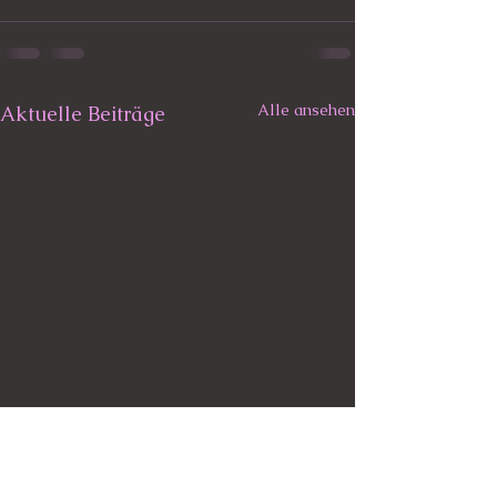
Alle ansehen
Aktuelle Beiträge
Rehabilitation..