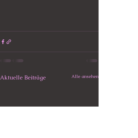
Alle ansehen
Aktuelle Beiträge